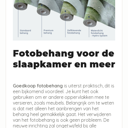
Fotobehang voor de
slaapkamer en meer
Goedkoop fotobehang
is uiterst praktisch, dit is
een bijkomend voordeel. Je kunt het ook
gebruiken om er andere oppervlakken mee te
versieren, zoals meubels. Belangrijk om te weten
is dat niet alleen het aanbrengen van het
behang heel gemakkelijk gaat. Het verwijderen
van het fotobehang is ook geen probleem. De
nieuwe inrichting zal ongetwijfeld bij alle