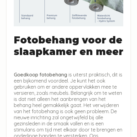
Fotobehang voor de
slaapkamer en meer
Goedkoop fotobehang
is uiterst praktisch, dit is
een bijkomend voordeel. Je kunt het ook
gebruiken om er andere oppervlakken mee te
versieren, zoals meubels. Belangrijk om te weten
is dat niet alleen het aanbrengen van het
behang heel gemakkelijk gaat. Het verwijderen
van het fotobehang is ook geen probleem. De
nieuwe inrichting zal ongetwijfeld bij alle
gezinsleden in de smaak vallen en is een
stimulans om tijd met elkaar door te brengen en
onderlinge banden te versterken. Ons