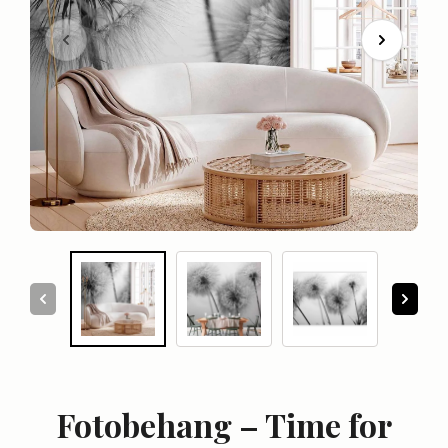
Fotobehang – Time for