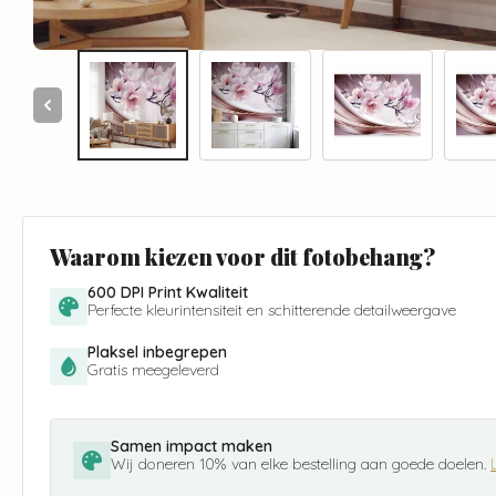
Waarom kiezen voor dit fotobehang?
600 DPI Print Kwaliteit
Perfecte kleurintensiteit en schitterende detailweergave
Plaksel inbegrepen
Gratis meegeleverd
Samen impact maken
Wij doneren 10% van elke bestelling aan goede doelen.