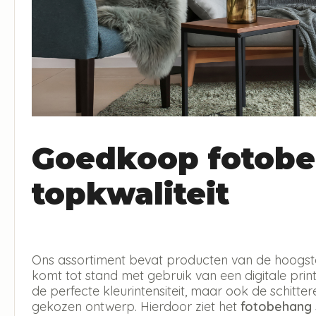
Goedkoop fotobe
topkwaliteit
Ons assortiment bevat producten van de hoogste 
komt tot stand met gebruik van een digitale print 
de perfecte kleurintensiteit, maar ook de schitt
gekozen ontwerp. Hierdoor ziet het
fotobehang