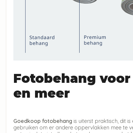
Fotobehang voor
en meer
Goedkoop fotobehang
is uiterst praktisch, dit
gebruiken om er andere oppervlakken mee te ver