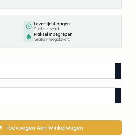
Levertijd 4 dagen
Snel geleverd
Plaksel inbegrepen
Gratis meegeleverd
Toevoegen Aan Winkelwagen