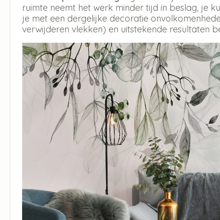
ruimte neemt het werk minder tijd in beslag, je
je met een dergelijke decoratie onvolkomenheden
verwijderen vlekken) en uitstekende resultaten b