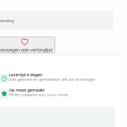
rzending
oevoegen aan verlanglijst
Levertijd 4 dagen
Snel geleverd en gemakkelijk zelf aan te brengen
Op maat gemaakt
Perfect passend voor jouw ruimte