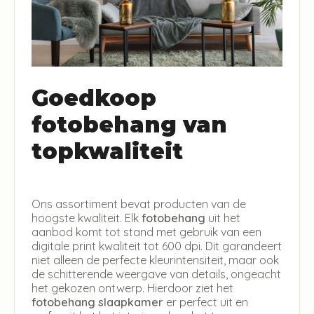
Goedkoop
fotobehang van
topkwaliteit
Ons assortiment bevat producten van de
hoogste kwaliteit. Elk
fotobehang
uit het
aanbod komt tot stand met gebruik van een
digitale print kwaliteit tot 600 dpi. Dit garandeert
niet alleen de perfecte kleurintensiteit, maar ook
de schitterende weergave van details, ongeacht
het gekozen ontwerp. Hierdoor ziet het
fotobehang slaapkamer
er perfect uit en