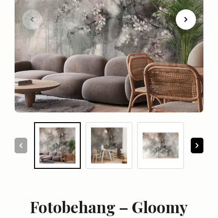
Fotobehang – Gloomy