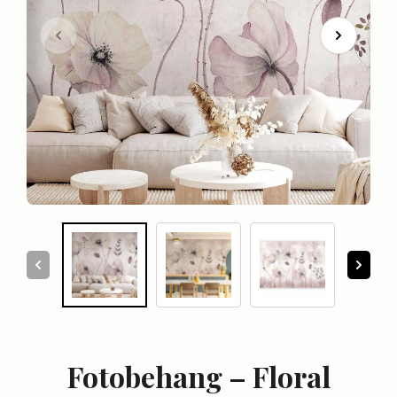
Fotobehang – Floral