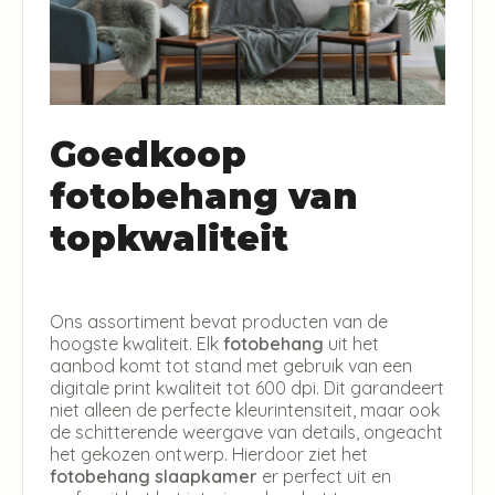
Goedkoop
fotobehang van
topkwaliteit
Ons assortiment bevat producten van de
hoogste kwaliteit. Elk
fotobehang
uit het
aanbod komt tot stand met gebruik van een
digitale print kwaliteit tot 600 dpi. Dit garandeert
niet alleen de perfecte kleurintensiteit, maar ook
de schitterende weergave van details, ongeacht
het gekozen ontwerp. Hierdoor ziet het
fotobehang slaapkamer
er perfect uit en