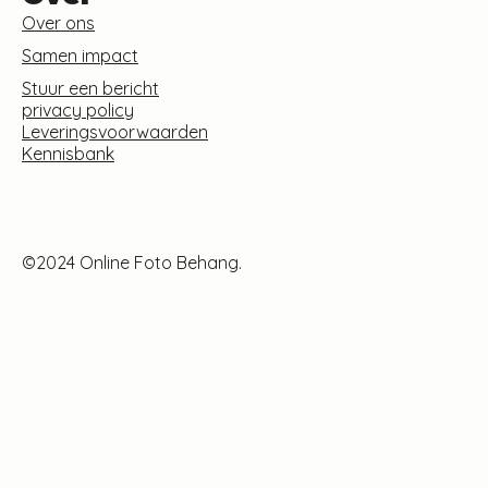
Over ons
Samen impact
Stuur een bericht
privacy policy
Leveringsvoorwaarden
Kennisbank
©2024 Online Foto Behang.