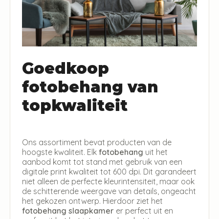
Goedkoop
fotobehang van
topkwaliteit
Ons assortiment bevat producten van de
hoogste kwaliteit. Elk
fotobehang
uit het
aanbod komt tot stand met gebruik van een
digitale print kwaliteit tot 600 dpi. Dit garandeert
niet alleen de perfecte kleurintensiteit, maar ook
de schitterende weergave van details, ongeacht
het gekozen ontwerp. Hierdoor ziet het
fotobehang slaapkamer
er perfect uit en