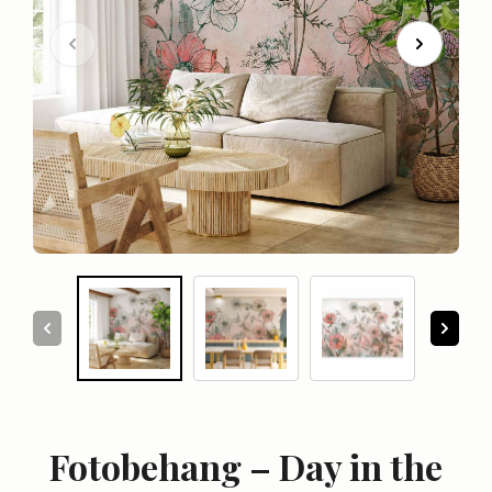
Fotobehang – Day in the