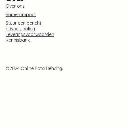
Over ons
Samen impact
Stuur een bericht
privacy policy
Leveringsvoorwaarden
Kennisbank
©2024 Online Foto Behang.