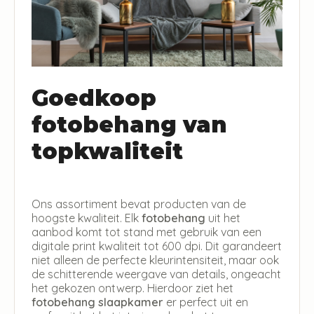
Goedkoop
fotobehang van
topkwaliteit
Ons assortiment bevat producten van de
hoogste kwaliteit. Elk
fotobehang
uit het
aanbod komt tot stand met gebruik van een
digitale print kwaliteit tot 600 dpi. Dit garandeert
niet alleen de perfecte kleurintensiteit, maar ook
de schitterende weergave van details, ongeacht
het gekozen ontwerp. Hierdoor ziet het
fotobehang slaapkamer
er perfect uit en