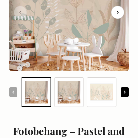
Fotobehang – Pastel and