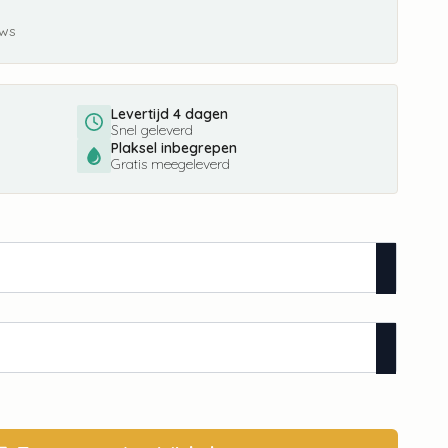
ews
Levertijd 4 dagen
Snel geleverd
Plaksel inbegrepen
Gratis meegeleverd