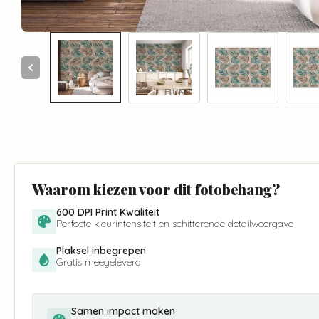
Waarom kiezen voor dit fotobehang?
600 DPI Print Kwaliteit
Perfecte kleurintensiteit en schitterende detailweergave
Plaksel inbegrepen
Gratis meegeleverd
Samen impact maken