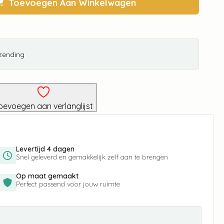
Toevoegen Aan Winkelwagen
rzending
oevoegen aan verlanglijst
Levertijd 4 dagen
Snel geleverd en gemakkelijk zelf aan te brengen
Op maat gemaakt
Perfect passend voor jouw ruimte