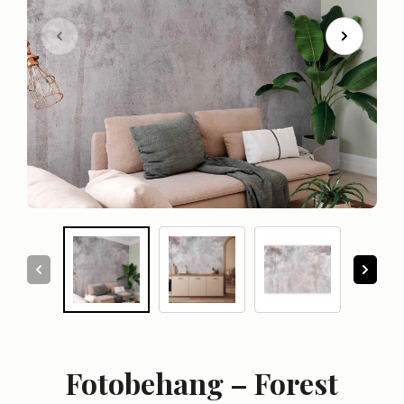
Fotobehang – Forest