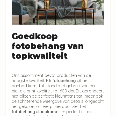
Goedkoop
fotobehang van
topkwaliteit
Ons assortiment bevat producten van de
hoogste kwaliteit. Elk
fotobehang
uit het
aanbod komt tot stand met gebruik van een
digitale print kwaliteit tot 600 dpi. Dit garandeert
niet alleen de perfecte kleurintensiteit, maar ook
de schitterende weergave van details, ongeacht
het gekozen ontwerp. Hierdoor ziet het
fotobehang slaapkamer
er perfect uit en