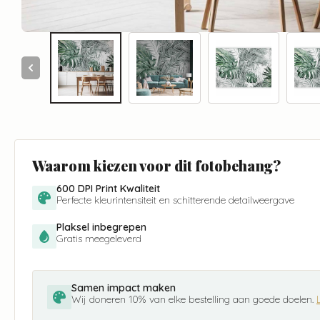
Waarom kiezen voor dit fotobehang?
600 DPI Print Kwaliteit
Perfecte kleurintensiteit en schitterende detailweergave
Plaksel inbegrepen
Gratis meegeleverd
Samen impact maken
Wij doneren 10% van elke bestelling aan goede doelen.