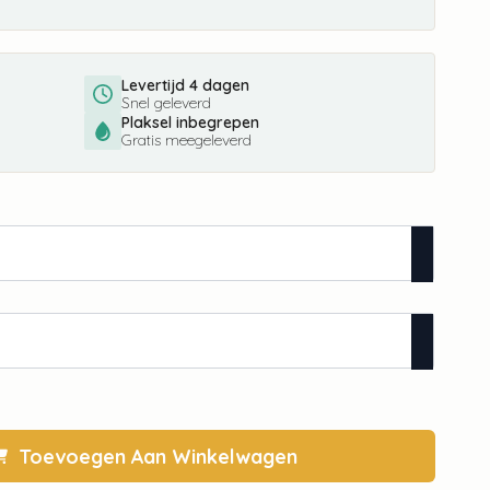
Levertijd 4 dagen
Snel geleverd
Plaksel inbegrepen
Gratis meegeleverd
Toevoegen Aan Winkelwagen