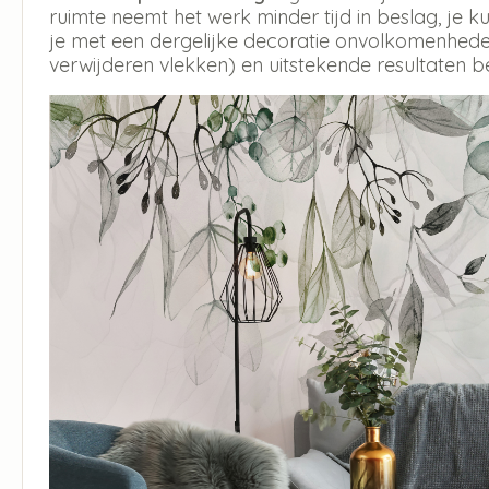
ruimte neemt het werk minder tijd in beslag, je
je met een dergelijke decoratie onvolkomenheden
verwijderen vlekken) en uitstekende resultaten b