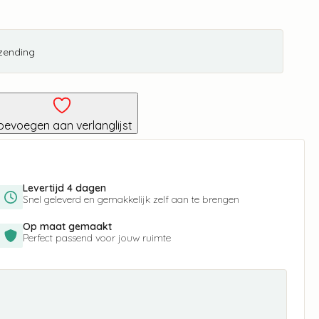
rzending
oevoegen aan verlanglijst
Levertijd 4 dagen
Snel geleverd en gemakkelijk zelf aan te brengen
Op maat gemaakt
Perfect passend voor jouw ruimte