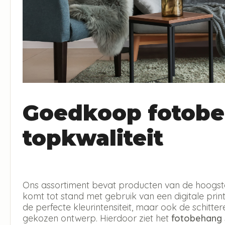
Goedkoop fotobe
topkwaliteit
Ons assortiment bevat producten van de hoogste 
komt tot stand met gebruik van een digitale print 
de perfecte kleurintensiteit, maar ook de schitt
gekozen ontwerp. Hierdoor ziet het
fotobehang