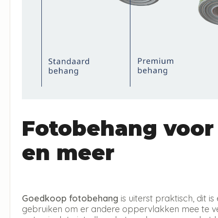
Fotobehang voor
en meer
Goedkoop fotobehang
is uiterst praktisch, dit
gebruiken om er andere oppervlakken mee te ver