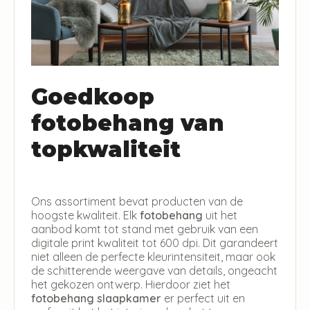
Goedkoop
fotobehang van
topkwaliteit
Ons assortiment bevat producten van de
hoogste kwaliteit. Elk
fotobehang
uit het
aanbod komt tot stand met gebruik van een
digitale print kwaliteit tot 600 dpi. Dit garandeert
niet alleen de perfecte kleurintensiteit, maar ook
de schitterende weergave van details, ongeacht
het gekozen ontwerp. Hierdoor ziet het
fotobehang slaapkamer
er perfect uit en