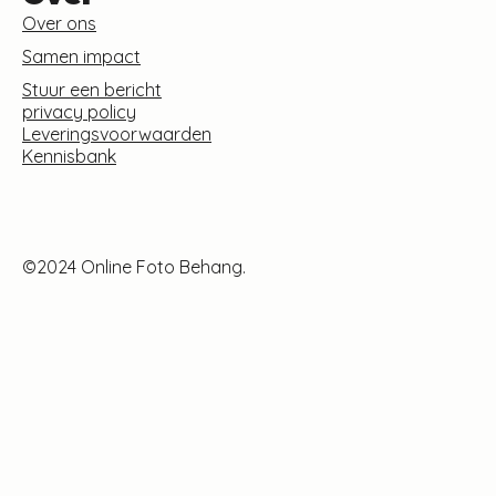
Over ons
Samen impact
Stuur een bericht
privacy policy
Leveringsvoorwaarden
Kennisbank
©2024 Online Foto Behang.