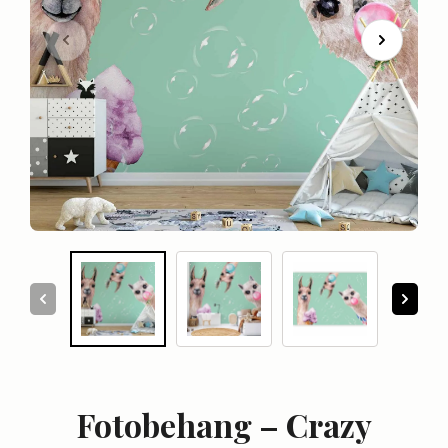
Fotobehang – Crazy