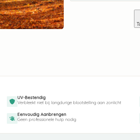
T
UV-Bestendig
Verbleekt niet bij langdurige blootstelling aan zonlicht
Eenvoudig Aanbrengen
Geen professionele hulp nodig