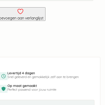
oevoegen aan verlanglijst
Levertijd 4 dagen
Snel geleverd en gemakkelijk zelf aan te brengen
Op maat gemaakt
Perfect passend voor jouw ruimte