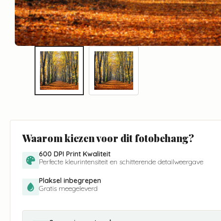
Waarom kiezen voor dit fotobehang?
600 DPI Print Kwaliteit
Perfecte kleurintensiteit en schitterende detailweergave
Plaksel inbegrepen
Gratis meegeleverd