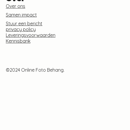
Over ons
Samen impact
Stuur een bericht
privacy policy
Leveringsvoorwaarden
Kennisbank
©2024 Online Foto Behang.