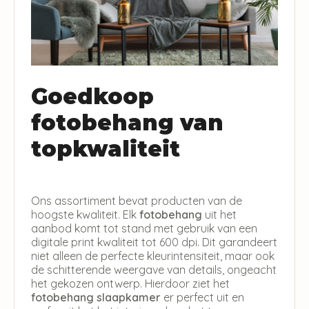
Goedkoop
fotobehang van
topkwaliteit
Ons assortiment bevat producten van de
hoogste kwaliteit. Elk
fotobehang
uit het
aanbod komt tot stand met gebruik van een
digitale print kwaliteit tot 600 dpi. Dit garandeert
niet alleen de perfecte kleurintensiteit, maar ook
de schitterende weergave van details, ongeacht
het gekozen ontwerp. Hierdoor ziet het
fotobehang slaapkamer
er perfect uit en