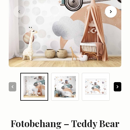
Fotobehang – Teddy Bear