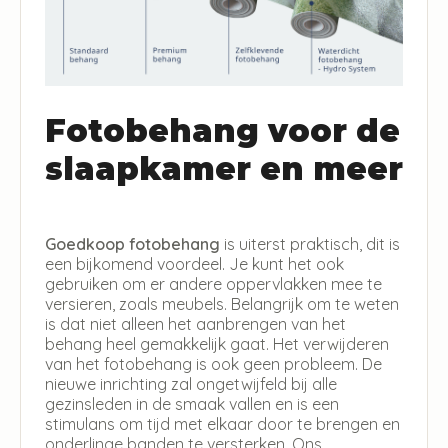
Fotobehang voor de
slaapkamer en meer
Goedkoop fotobehang
is uiterst praktisch, dit is
een bijkomend voordeel. Je kunt het ook
gebruiken om er andere oppervlakken mee te
versieren, zoals meubels. Belangrijk om te weten
is dat niet alleen het aanbrengen van het
behang heel gemakkelijk gaat. Het verwijderen
van het fotobehang is ook geen probleem. De
nieuwe inrichting zal ongetwijfeld bij alle
gezinsleden in de smaak vallen en is een
stimulans om tijd met elkaar door te brengen en
onderlinge banden te versterken. Ons