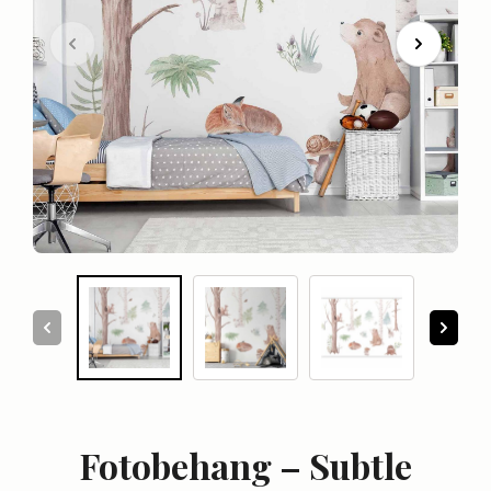
Fotobehang – Subtle