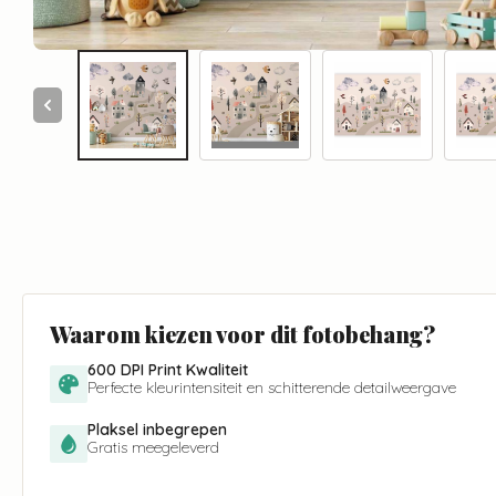
Waarom kiezen voor dit fotobehang?
600 DPI Print Kwaliteit
Perfecte kleurintensiteit en schitterende detailweergave
Plaksel inbegrepen
Gratis meegeleverd