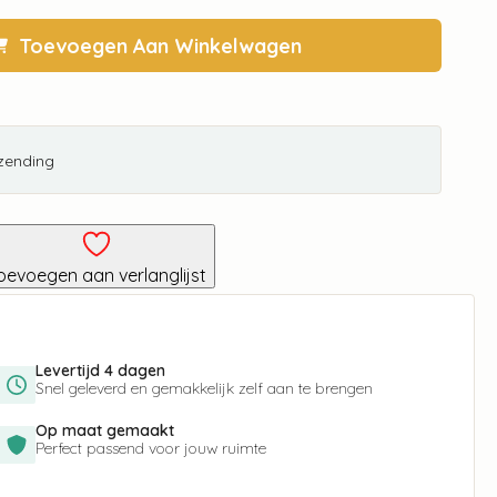
Toevoegen Aan Winkelwagen
rzending
oevoegen aan verlanglijst
Levertijd 4 dagen
Snel geleverd en gemakkelijk zelf aan te brengen
Op maat gemaakt
Perfect passend voor jouw ruimte