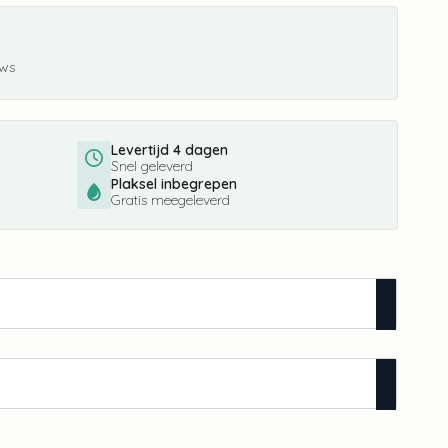
ews
Levertijd 4 dagen
Snel geleverd
Plaksel inbegrepen
Gratis meegeleverd