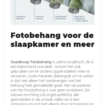
Fotobehang voor de
slaapkamer en meer
Goedkoop fotobehang
is uiterst praktisch, dit is
een bijkomend voordeel. Je kunt het ook
gebruiken om er andere oppervlakken mee te
versieren, zoals meubels. Belangrijk om te weten
is dat niet alleen het aanbrengen van het
behang heel gemakkelijk gaat. Het verwijderen
van het fotobehang is ook geen probleem. De
nieuwe inrichting zal ongetwijfeld bij alle
gezinsleden in de smaak vallen en is een
stimulans om tijd met elkaar door te brengen en