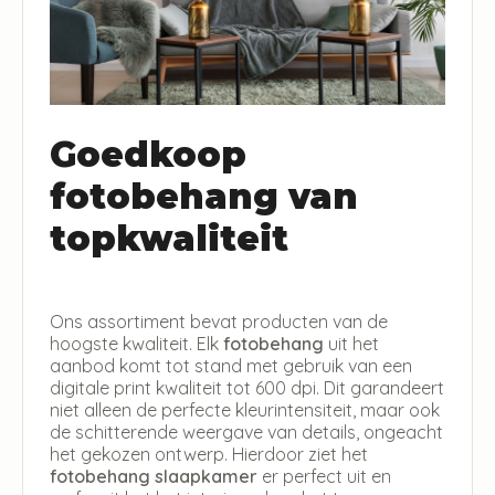
Goedkoop
fotobehang van
topkwaliteit
Ons assortiment bevat producten van de
hoogste kwaliteit. Elk
fotobehang
uit het
aanbod komt tot stand met gebruik van een
digitale print kwaliteit tot 600 dpi. Dit garandeert
niet alleen de perfecte kleurintensiteit, maar ook
de schitterende weergave van details, ongeacht
het gekozen ontwerp. Hierdoor ziet het
fotobehang slaapkamer
er perfect uit en