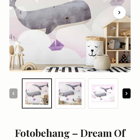
Fotobehang – Dream Of