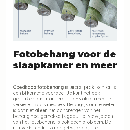
Fotobehang voor de
slaapkamer en meer
Goedkoop fotobehang
is uiterst praktisch, dit is
een bijkomend voordeel. Je kunt het ook
gebruiken om er andere oppervlakken mee te
versieren, zoals meubels. Belangrijk om te weten
is dat niet alleen het aanbrengen van het
behang heel gemakkelijk gaat. Het verwijderen
van het fotobehang is ook geen probleem. De
nieuwe inrichting zal ongetwijfeld bij alle