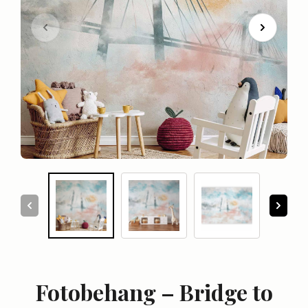
Fotobehang – Bridge to