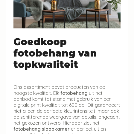
Goedkoop
fotobehang van
topkwaliteit
Ons assortiment bevat producten van de
hoogste kwaliteit. Elk
fotobehang
uit het
aanbod komt tot stand met gebruik van een
digitale print kwaliteit tot 600 dpi. Dit garandeert
niet alleen de perfecte kleurintensiteit, maar ook
de schitterende weergave van details, ongeacht
het gekozen ontwerp. Hierdoor ziet het
fotobehang slaapkamer
er perfect uit en