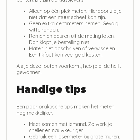
Alleen op één plek meten. Hierdoor zie je
niet dat een muur scheef kan zijn.
Geen extra centimeters nemen. Gevolg:
witte randen.
Ramen en deuren uit de meting laten.
Dan klopt je bestelling niet.
Maten niet opschrijven of verwisselen.
Een tikfout kan veel geld kosten.
Als je deze fouten voorkomt, heb je al de helft
gewonnen.
Handige tips
Een paar praktische tips maken het meten
nog makkelijker.
Meet samen met iemand. Zo werk je
sneller en nauwkeuriger.
Gebruik een lasermeter bij grote muren.