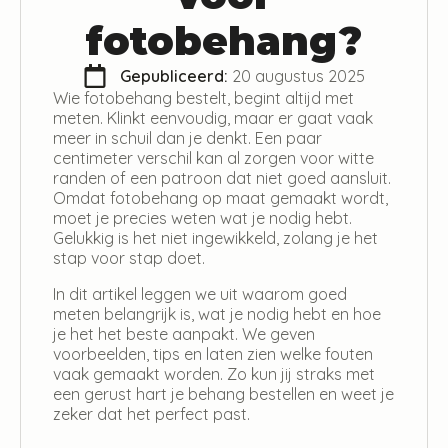
fotobehang?
Gepubliceerd: 
20 augustus 2025
Wie fotobehang bestelt, begint altijd met
meten. Klinkt eenvoudig, maar er gaat vaak
meer in schuil dan je denkt. Een paar
centimeter verschil kan al zorgen voor witte
randen of een patroon dat niet goed aansluit.
Omdat fotobehang op maat gemaakt wordt,
moet je precies weten wat je nodig hebt.
Gelukkig is het niet ingewikkeld, zolang je het
stap voor stap doet.
In dit artikel leggen we uit waarom goed
meten belangrijk is, wat je nodig hebt en hoe
je het het beste aanpakt. We geven
voorbeelden, tips en laten zien welke fouten
vaak gemaakt worden. Zo kun jij straks met
een gerust hart je behang bestellen en weet je
zeker dat het perfect past.