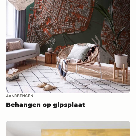
AANBRENGEN
Behangen op gipsplaat