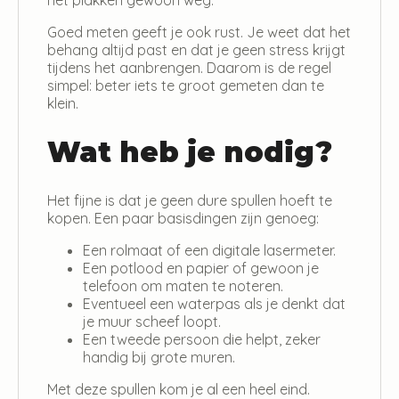
Goed meten geeft je ook rust. Je weet dat het
behang altijd past en dat je geen stress krijgt
tijdens het aanbrengen. Daarom is de regel
simpel: beter iets te groot gemeten dan te
klein.
Wat heb je nodig?
Het fijne is dat je geen dure spullen hoeft te
kopen. Een paar basisdingen zijn genoeg:
Een rolmaat of een digitale lasermeter.
Een potlood en papier of gewoon je
telefoon om maten te noteren.
Eventueel een waterpas als je denkt dat
je muur scheef loopt.
Een tweede persoon die helpt, zeker
handig bij grote muren.
Met deze spullen kom je al een heel eind.