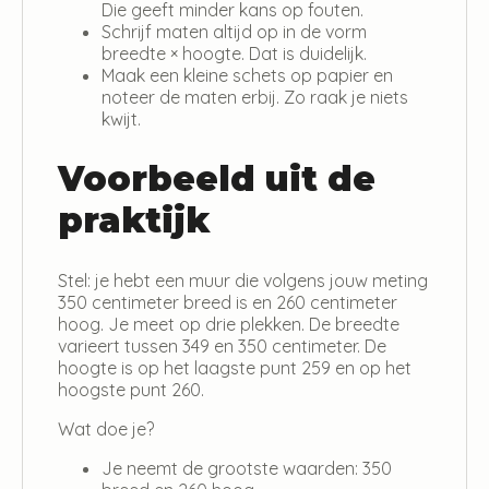
Die geeft minder kans op fouten.
Schrijf maten altijd op in de vorm
breedte × hoogte. Dat is duidelijk.
Maak een kleine schets op papier en
noteer de maten erbij. Zo raak je niets
kwijt.
Voorbeeld uit de
praktijk
Stel: je hebt een muur die volgens jouw meting
350 centimeter breed is en 260 centimeter
hoog. Je meet op drie plekken. De breedte
varieert tussen 349 en 350 centimeter. De
hoogte is op het laagste punt 259 en op het
hoogste punt 260.
Wat doe je?
Je neemt de grootste waarden: 350