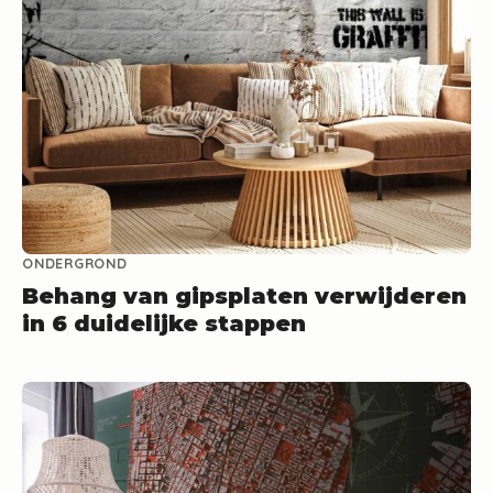
ONDERGROND
Behang van gipsplaten verwijderen
in 6 duidelijke stappen