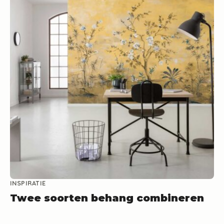
INSPIRATIE
Twee soorten behang combineren