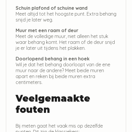
Schuin plafond of schuine wand
Meet altijd tot het hoogste punt. Extra behang
snijd je later weg.
Muur met een raam of deur
Meet de volledige muur, niet alleen het stuk
waar behang komt. Het raam of de deur snijd
je er later uit tijdens het plakken.
Doorlopend behang in een hoek
Wil je dat het behang doorloopt van de ene
muur naar de andere? Meet beide muren
apart en reken bij beide muren extra
centimeters.
Veelgemaakte
fouten
Bij meten gaat het vaak mis op dezelfde
punten. Dit zijn de klassiekers: