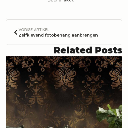
VORIGE ARTIKEL
Zelfklevend fotobehang aanbrengen
Related Posts