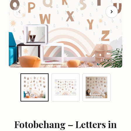
Fotobehang – Letters in