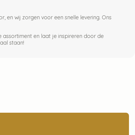
, en wij zorgen voor een snelle levering. Ons
 assortiment en laat je inspireren door de
aal staan!