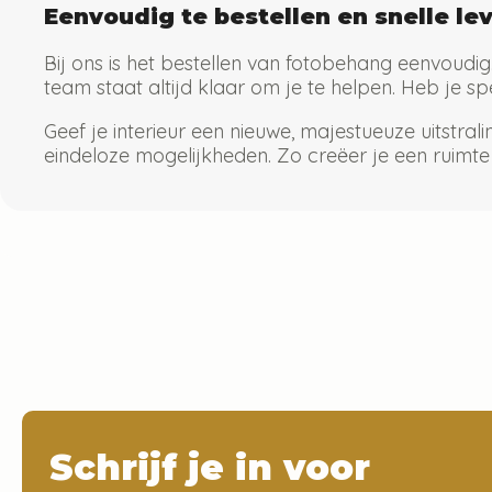
Eenvoudig te bestellen en snelle le
Bij ons is het bestellen van fotobehang eenvoudig
team staat altijd klaar om je te helpen. Heb je s
Geef je interieur een nieuwe, majestueuze uitstra
eindeloze mogelijkheden. Zo creëer je een ruimt
Schrijf je in voor