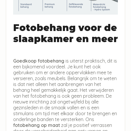
Fotobehang voor de
slaapkamer en meer
Goedkoop fotobehang
is uiterst praktisch, dit is
een bijkomend voordeel. Je kunt het ook
gebruiken om er andere oppervlakken mee te
versieren, zoals meubels. Belangrijk om te weten
is dat niet alleen het aanbrengen van het
behang heel gemakkelijk gaat. Het verwijderen
van het fotobehang is ook geen probleem. De
nieuwe inrichting zal ongetwijfeld bij alle
gezinsleden in de smaak vallen en is een
stimulans om tijd met elkaar door te brengen en
onderlinge banden te versterken. Ons
fotobehang op maat
zal je positief verrassen