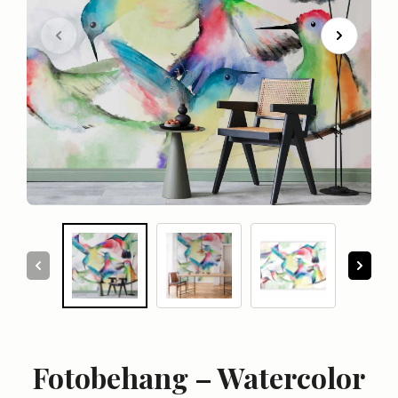
Fotobehang – Watercolor