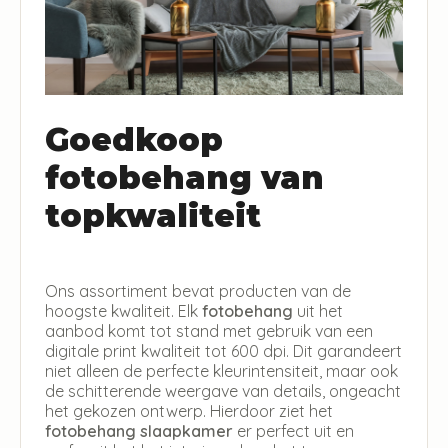
Goedkoop
fotobehang van
topkwaliteit
Ons assortiment bevat producten van de
hoogste kwaliteit. Elk
fotobehang
uit het
aanbod komt tot stand met gebruik van een
digitale print kwaliteit tot 600 dpi. Dit garandeert
niet alleen de perfecte kleurintensiteit, maar ook
de schitterende weergave van details, ongeacht
het gekozen ontwerp. Hierdoor ziet het
fotobehang slaapkamer
er perfect uit en