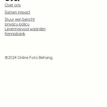
Over ons
Samen impact
Stuur een bericht
privacy policy
Leveringsvoorwaarden
Kennisbank
©2024 Online Foto Behang.