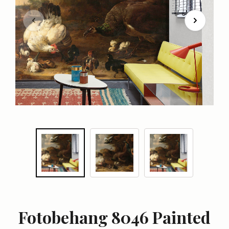
Fotobehang 8046 Painted