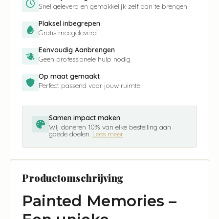
Snel geleverd en gemakkelijk zelf aan te brengen
Plaksel inbegrepen
Gratis meegeleverd
Eenvoudig Aanbrengen
Geen professionele hulp nodig
Op maat gemaakt
Perfect passend voor jouw ruimte
Samen impact maken
Wij doneren 10% van elke bestelling aan
goede doelen.
Lees meer
Productomschrijving
Painted Memories –