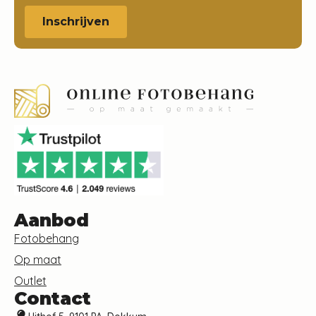
Inschrijven
Aanbod
Fotobehang
Op maat
Outlet
Contact