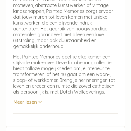
motieven, abstracte kunstwerken of vintage
landschappen, Painted Memories zorgt ervoor
dat jouw muren tot leven komen met unieke
kunstwerken die een blijvende indruk
achterlaten. Het gebruik van hoogwaardige
materialen garandeert niet alleen een luxe
uitstraling, maar ook duurzaamheid en
gemakkelijk onderhoud.
Met Painted Memories geef je elke kamer een
stijlvolle make-over. Deze fotobehangcollectie
biedt talloze mogelijkheden om je interieur te
transformeren, of het nu gaat om een woon-,
slaap- of werkkamer. Breng je herinneringen tot
leven en creëer een ruimte die zowel esthetisch
als persoonlijk is, met Dutch Wallcoverings.
Meer lezen